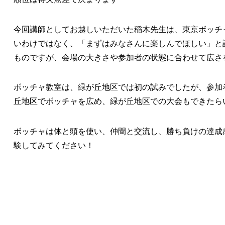
今回講師としてお越しいただいた稲木先生は、東京ボッチ
いわけではなく、「まずはみなさんに楽しんでほしい」と
ものですが、会場の大きさや参加者の状態に合わせて広さ
ボッチャ教室は、緑が丘地区では初の試みでしたが、参加
丘地区でボッチャを広め、緑が丘地区での大会もできたら
ボッチャは体と頭を使い、仲間と交流し、勝ち負けの達成
験してみてください！