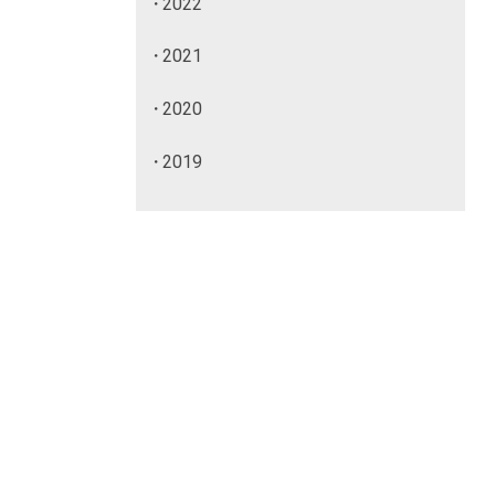
2022
2021
2020
2019