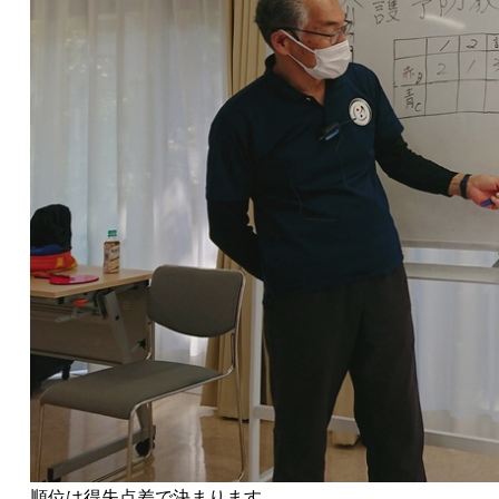
順位は得失点差で決まります