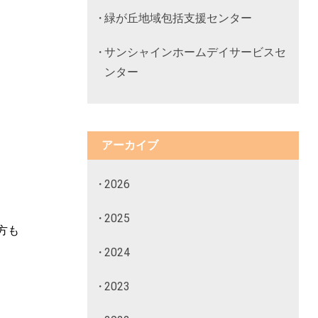
緑が丘地域包括支援センター
サンシャインホームデイサービスセ
ンター
アーカイブ
2026
2025
方も
2024
2023