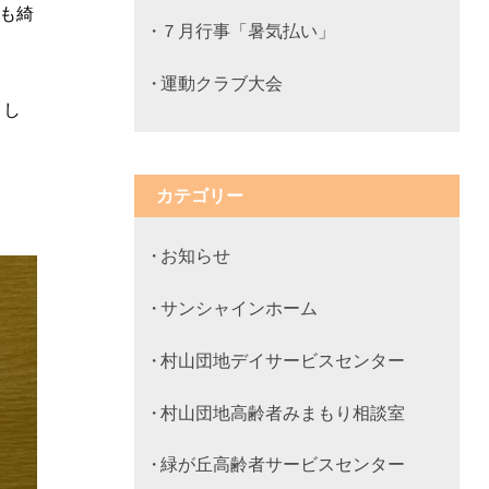
も綺
７月行事「暑気払い」
運動クラブ大会
まし
カテゴリー
お知らせ
サンシャインホーム
村山団地デイサービスセンター
村山団地高齢者みまもり相談室
緑が丘高齢者サービスセンター