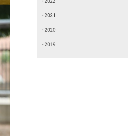
2022
2021
2020
2019