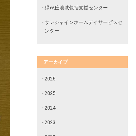
緑が丘地域包括支援センター
サンシャインホームデイサービスセ
ンター
アーカイブ
2026
2025
2024
2023