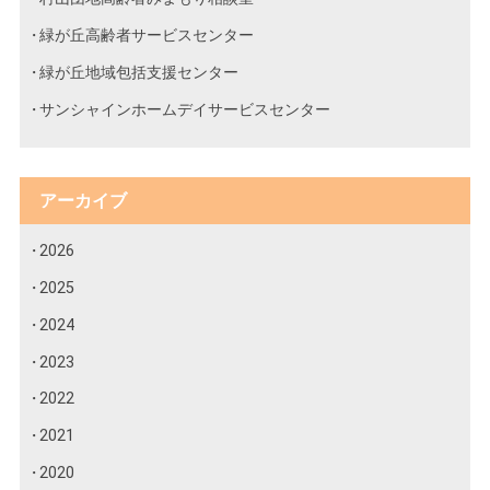
緑が丘高齢者サービスセンター
緑が丘地域包括支援センター
サンシャインホームデイサービスセンター
アーカイブ
2026
2025
2024
2023
2022
2021
2020