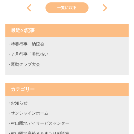
一覧に戻る
最近の記事
特養行事 納涼会
７月行事「暑気払い」
運動クラブ大会
カテゴリー
お知らせ
サンシャインホーム
村山団地デイサービスセンター
村山団地高齢者みまもり相談室