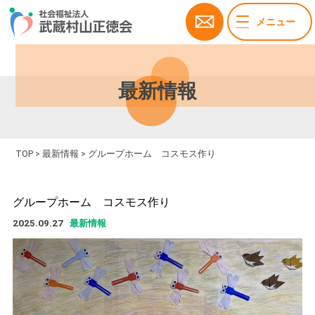
メニュー
最新情報
TOP
>
最新情報
>
グループホーム コスモス作り
グループホーム コスモス作り
2025.09.27
最新情報