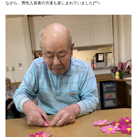
ながら、男性入居者の方達も楽しまれていました(^^♪