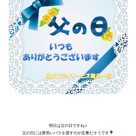
明日は父の日ですね♫
父の日には黄色いバラを渡すのが定番だそうです