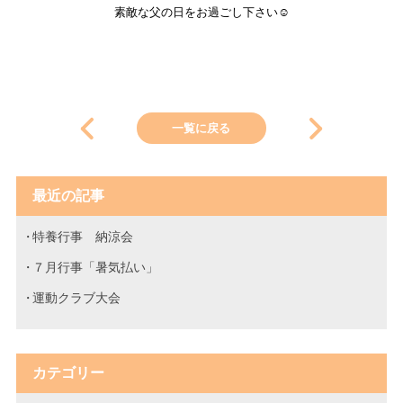
素敵な父の日をお過ごし下さい☺
一覧に戻る
最近の記事
特養行事 納涼会
７月行事「暑気払い」
運動クラブ大会
カテゴリー