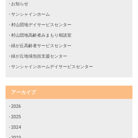
お知らせ
サンシャインホーム
村山団地デイサービスセンター
村山団地高齢者みまもり相談室
緑が丘高齢者サービスセンター
緑が丘地域包括支援センター
サンシャインホームデイサービスセンター
アーカイブ
2026
2025
2024
2023