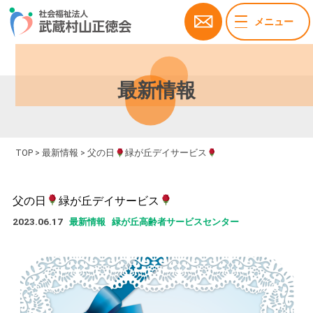
メニュー
最新情報
TOP
>
最新情報
>
父の日
緑が丘デイサービス
父の日
緑が丘デイサービス
2023.06.17
最新情報
緑が丘高齢者サービスセンター