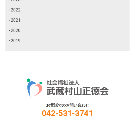
2022
2021
2020
2019
お電話でのお問い合わせ
042-531-3741